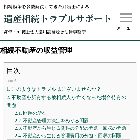
m
遺産相続
相続不動産の収益管理
目次
このようなトラブルはございませんか？
不動産を所有する被相続人が亡くなった場合特有の
問題
問題の所在
不動産管理の決定をめぐる問題
不動産から生じる賃料の分配の問題・回収の問題
不動産から生じる管理費用の分担・回収の問題