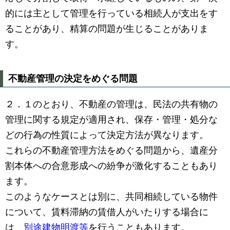
的には主として管理を行っている相続人が支出をす
ることがあり、精算の問題が生じることがありま
す。
不動産管理の決定をめぐる問題
２．１のとおり、不動産の管理は、民法の共有物の
管理に関する規定が適用され、保存・管理・処分な
どの行為の性質によって決定方法が異なります。
これらの不動産管理方法をめぐる問題から、遺産分
割本体への合意形成への紛争が激化することもあり
ます。
このようなケースとは別に、共同相続している物件
について、賃料滞納の賃借人がいたりする場合に
は、
別途建物明渡等
を行うこともあります。