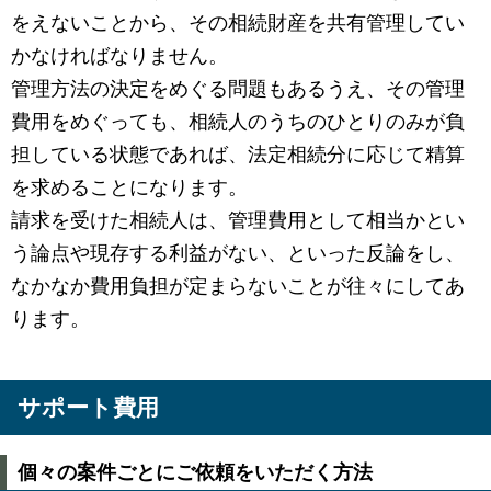
をえないことから、その相続財産を共有管理してい
かなければなりません。
管理方法の決定をめぐる問題もあるうえ、その管理
費用をめぐっても、相続人のうちのひとりのみが負
担している状態であれば、法定相続分に応じて精算
を求めることになります。
請求を受けた相続人は、管理費用として相当かとい
う論点や現存する利益がない、といった反論をし、
なかなか費用負担が定まらないことが往々にしてあ
ります。
サポート費用
個々の案件ごとにご依頼をいただく方法