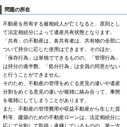
問題の所在
不動産を所有する被相続人が亡くなると、原則とし
て法定相続分によって遺産共有状態となります。
「共有」の不動産は、各共有者は、共有物の全部に
ついて持分に応じた使用はできます。そのほか、
「保存行為」は単独でできるものの、「管理行為」
は持分の過半数、「処分行為」は全員の同意がない
と行うことができません。
そのため、不動産の管理をめぐる意見の違いや遺産
分割をめぐる意見の違いが複雑に絡み合って、事態
を複雑にしてしまうことがあります。
また、不動産の管理費用や収益不動産から生じた賃
料等、建築のための不動産ローンは、法定相続分に
応じて分割して取得・承継しているものの、第一次