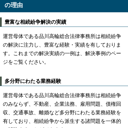
の理由
豊富な相続紛争解決の実績
運営母体である品川高輪総合法律事務所は相続紛争
の解決に注力し、豊富な経験・実績を有しておりま
す。これまでの解決実績の一例は、解決事例のペー
ジをご覧ください。
多分野にわたる業務経験
運営母体である品川高輪総合法律事務所は相続紛争
のみならず、不動産、企業法務、雇用問題、債権回
収、交通事故、離婚など多分野にわたる業務経験を
有しており、相続紛争から派生する諸問題を一体的