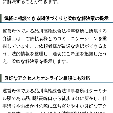
に解決することができます。
気軽に相談できる関係づくりと柔軟な解決案の提示
運営母体である品川高輪総合法律事務所に所属する
弁護士は、ご依頼者様とのコミュニケーションを重
視しています。ご依頼者様が最適な選択ができるよ
う、法的情報を整理し、適切にご希望を把握したう
え、柔軟な解決案を提示します。
良好なアクセスとオンライン相談にも対応
運営母体である品川高輪総合法律事務所はターミナ
ル駅である品川駅高輪口から徒歩３分に所在し、仕
事帰りやお出かけの際に立ち寄りやすい良好なアク