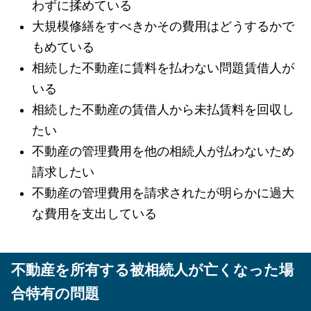
わずに揉めている
大規模修繕をすべきかその費用はどうするかで
もめている
相続した不動産に賃料を払わない問題賃借人が
いる
相続した不動産の賃借人から未払賃料を回収し
たい
不動産の管理費用を他の相続人が払わないため
請求したい
不動産の管理費用を請求されたが明らかに過大
な費用を支出している
不動産を所有する被相続人が亡くなった場
合特有の問題