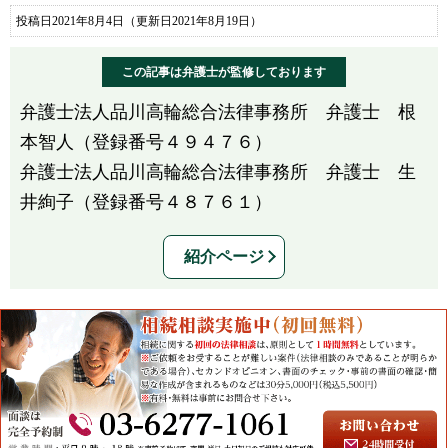
投稿日2021年8月4日
（更新日2021年8月19日）
この記事は弁護士が監修しております
弁護士法人品川高輪総合法律事務所 弁護士 根
本智人（登録番号４９４７６）
弁護士法人品川高輪総合法律事務所 弁護士 生
井絢子（登録番号４８７６１）
紹介ページ