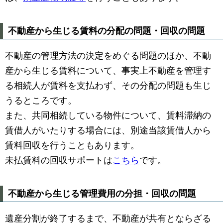
不動産から生じる賃料の分配の問題・回収の問題
不動産の管理方法の決定をめぐる問題のほか、不動
産から生じる賃料について、事実上不動産を管理す
る相続人が賃料を支払わず、その分配の問題も生じ
うるところです。
また、共同相続している物件について、賃料滞納の
賃借人がいたりする場合には、別途当該賃借人から
賃料回収を行うこともあります。
未払賃料の回収サポートは
こちら
です。
不動産から生じる管理費用の分担・回収の問題
遺産分割が終了するまで、不動産が共有とならざる