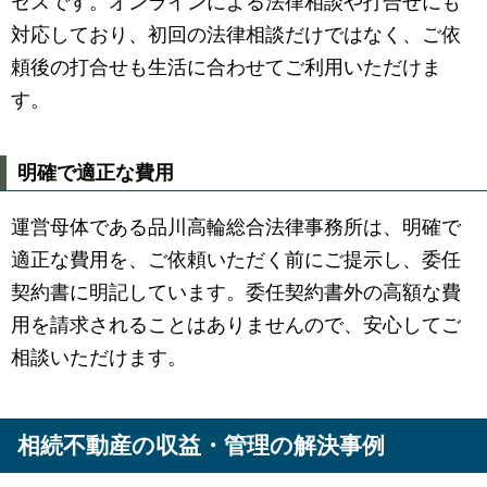
セスです。オンラインによる法律相談や打合せにも
対応しており、初回の法律相談だけではなく、ご依
頼後の打合せも生活に合わせてご利用いただけま
す。
明確で適正な費用
運営母体である品川高輪総合法律事務所は、明確で
適正な費用を、ご依頼いただく前にご提示し、委任
契約書に明記しています。委任契約書外の高額な費
用を請求されることはありませんので、安心してご
相談いただけます。
相続不動産の収益・管理の解決事例