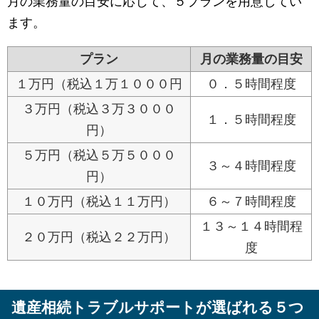
月の業務量の目安に応じて、５プランを用意してい
ます。
プラン
月の業務量の目安
１万円（税込１万１０００円
０．５時間程度
３万円（税込３万３０００
１．５時間程度
円）
５万円（税込５万５０００
３～４時間程度
円）
１０万円（税込１１万円）
６～７時間程度
１３～１４時間程
２０万円（税込２２万円）
度
遺産相続トラブルサポートが選ばれる５つ