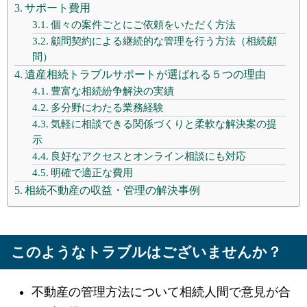
サポート費用
個々の案件ごとにご依頼をいただく方法
顧問契約による継続的な管理を行う方法（相続顧
問）
遺産相続トラブルサポートが選ばれる５つの理由
豊富な相続紛争解決の実績
多分野にわたる業務経験
気軽に相談できる関係づくりと柔軟な解決案の提
示
良好なアクセスとオンライン相談にも対応
明確で適正な費用
相続不動産の収益・管理の解決事例
このようなトラブルはございませんか？
不動産の管理方法について相続人間で意見が合