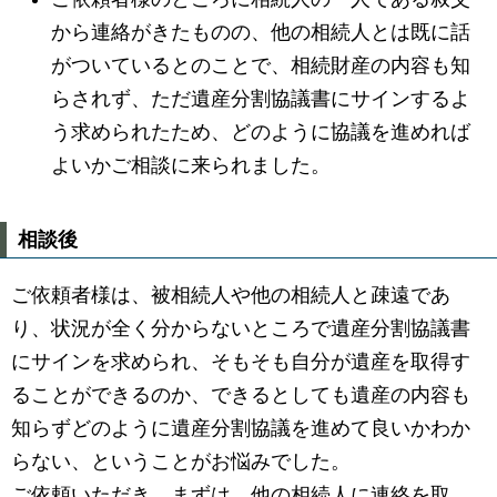
から連絡がきたものの、他の相続人とは既に話
がついているとのことで、相続財産の内容も知
らされず、ただ遺産分割協議書にサインするよ
う求められたため、どのように協議を進めれば
よいかご相談に来られました。
相談後
ご依頼者様は、被相続人や他の相続人と疎遠であ
り、状況が全く分からないところで遺産分割協議書
にサインを求められ、そもそも自分が遺産を取得す
ることができるのか、できるとしても遺産の内容も
知らずどのように遺産分割協議を進めて良いかわか
らない、ということがお悩みでした。
ご依頼いただき、まずは、他の相続人に連絡を取