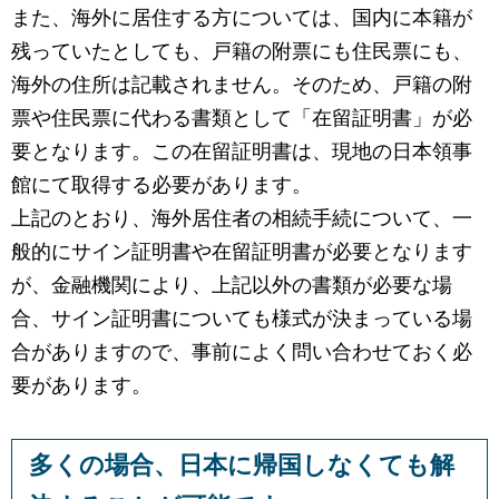
また、海外に居住する方については、国内に本籍が
残っていたとしても、戸籍の附票にも住民票にも、
海外の住所は記載されません。そのため、戸籍の附
票や住民票に代わる書類として「在留証明書」が必
要となります。この在留証明書は、現地の日本領事
館にて取得する必要があります。
上記のとおり、海外居住者の相続手続について、一
般的にサイン証明書や在留証明書が必要となります
が、金融機関により、上記以外の書類が必要な場
合、サイン証明書についても様式が決まっている場
合がありますので、事前によく問い合わせておく必
要があります。
多くの場合、日本に帰国しなくても解