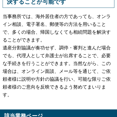
決することが可能です
当事務所では、海外居住者の方であっても、オンラ
イン相談、電子署名、郵便等の方法を用いること
で、多くの場合、帰国しなくても相続問題を解決す
ることができます。
遺産分割協議が奏功せず、調停・審判と進んだ場合
でも、代理人として弁護士が出席することで、必要
な手続きを行うことができます。当然ながら、この
場合は、オンライン面談、メール等を通じて、ご依
頼者様に説明や方針の協議を行い、可能な限りご依
頼者様のご意向を反映できるよう努めてまいりま
す。
該当業務ページ