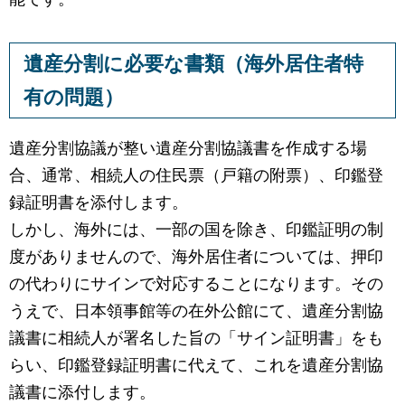
遺産分割に必要な書類（海外居住者特
有の問題）
遺産分割協議が整い遺産分割協議書を作成する場
合、通常、相続人の住民票（戸籍の附票）、印鑑登
録証明書を添付します。
しかし、海外には、一部の国を除き、印鑑証明の制
度がありませんので、海外居住者については、押印
の代わりにサインで対応することになります。その
うえで、日本領事館等の在外公館にて、遺産分割協
議書に相続人が署名した旨の「サイン証明書」をも
らい、印鑑登録証明書に代えて、これを遺産分割協
議書に添付します。