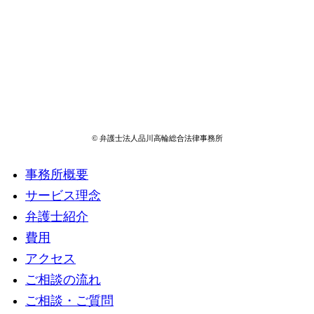
© 弁護士法人品川高輪総合法律事務所
事務所概要
サービス理念
弁護士紹介
費用
アクセス
ご相談の流れ
ご相談・ご質問