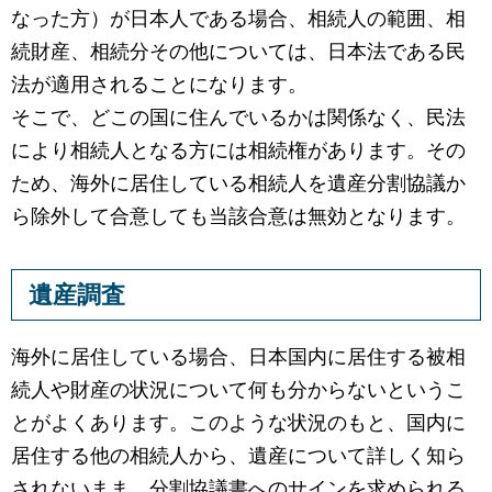
なった方）が日本人である場合、相続人の範囲、相
続財産、相続分その他については、日本法である民
法が適用されることになります。
そこで、どこの国に住んでいるかは関係なく、民法
により相続人となる方には相続権があります。その
ため、海外に居住している相続人を遺産分割協議か
ら除外して合意しても当該合意は無効となります。
遺産調査
海外に居住している場合、日本国内に居住する被相
続人や財産の状況について何も分からないというこ
とがよくあります。このような状況のもと、国内に
居住する他の相続人から、遺産について詳しく知ら
されないまま、分割協議書へのサインを求められる