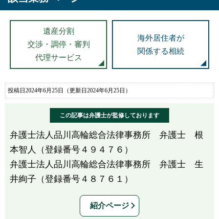
遺産分割
海外居住者が
交渉・調停・審判
関係する相続
代理サービス
投稿日2024年6月25日
（更新日2024年6月25日）
この記事は弁護士が監修しております
弁護士法人品川高輪総合法律事務所 弁護士 根
本智人（登録番号４９４７６）
弁護士法人品川高輪総合法律事務所 弁護士 生
井絢子（登録番号４８７６１）
紹介ページ