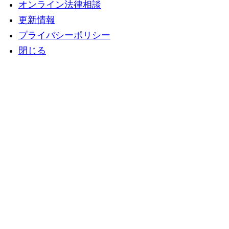
オンライン法律相談
更新情報
プライバシーポリシー
閉じる