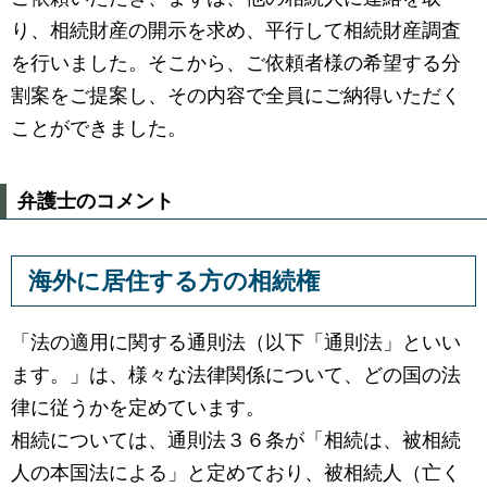
り、相続財産の開示を求め、平行して相続財産調査
を行いました。そこから、ご依頼者様の希望する分
割案をご提案し、その内容で全員にご納得いただく
ことができました。
弁護士のコメント
海外に居住する方の相続権
「法の適用に関する通則法（以下「通則法」といい
ます。」は、様々な法律関係について、どの国の法
律に従うかを定めています。
相続については、通則法３６条が「相続は、被相続
人の本国法による」と定めており、被相続人（亡く