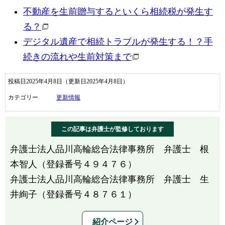
不動産を生前贈与するといくら相続税が発生す
る？
デジタル遺産で相続トラブルが発生する！？手
続きの流れや生前対策まで
投稿日2025年4月8日
（更新日2025年4月8日）
カテゴリー
更新情報
この記事は弁護士が監修しております
弁護士法人品川高輪総合法律事務所 弁護士 根
本智人（登録番号４９４７６）
弁護士法人品川高輪総合法律事務所 弁護士 生
井絢子（登録番号４８７６１）
紹介ページ