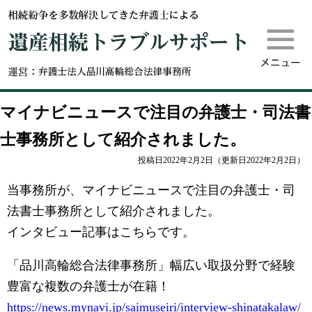
m
遺産相続
マイナビニュースで注目の弁護士・司法書
士事務所として紹介されました。
投稿日2022年2月2日
（更新日2022年2月2日）
当事務所が、マイナビニュースで注目の弁護士・司
法書士事務所として紹介されました。
インタビュー記事はこちらです。
「品川高輪総合法律事務所」幅広い取扱分野で経験
豊富な複数の弁護士が在籍！
https://news.mynavi.jp/saimuseiri/interview-shinatakalaw/