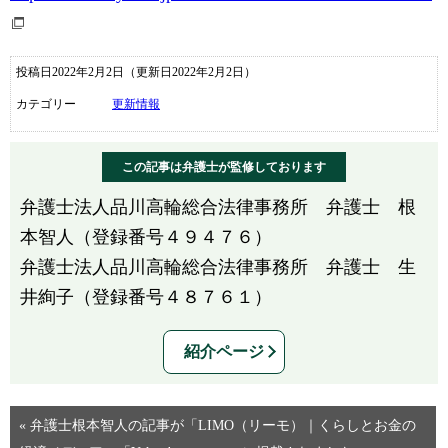
投稿日2022年2月2日
（更新日2022年2月2日）
カテゴリー
更新情報
この記事は弁護士が監修しております
弁護士法人品川高輪総合法律事務所 弁護士 根
本智人（登録番号４９４７６）
弁護士法人品川高輪総合法律事務所 弁護士 生
井絢子（登録番号４８７６１）
紹介ページ
« 弁護士根本智人の記事が「LIMO（リーモ）｜くらしとお金の